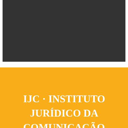
IJC · INSTITUTO
JURÍDICO DA
COMUNICAÇÃO