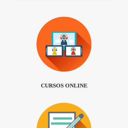
CURSOS ONLINE