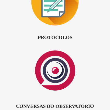
PROTOCOLOS
CONVERSAS DO OBSERVATÓRIO